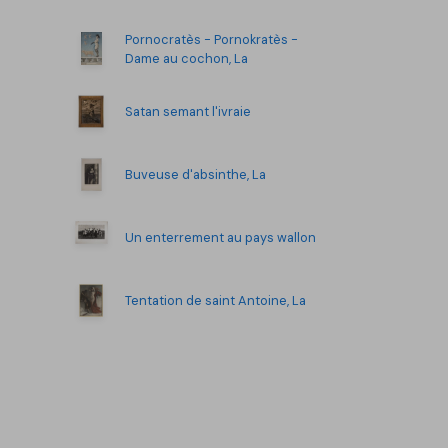
Pornocratès - Pornokratès -
Dame au cochon, La
Satan semant l'ivraie
Buveuse d'absinthe, La
Un enterrement au pays wallon
Tentation de saint Antoine, La