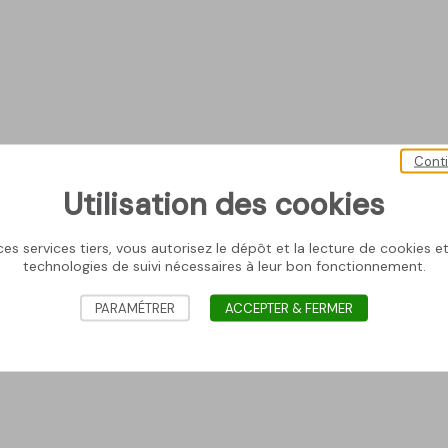
Cont
Utilisation des cookies
es services tiers, vous autorisez le dépôt et la lecture de cookies et 
technologies de suivi nécessaires à leur bon fonctionnement.
PARAMÉTRER
ACCEPTER & FERMER