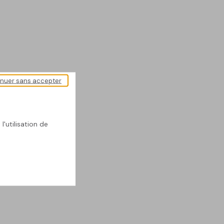
inuer sans accepter
l'utilisation de