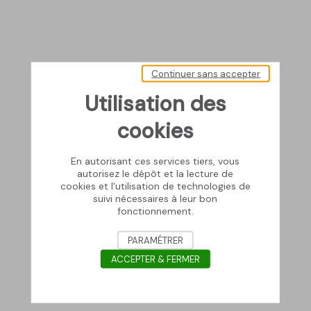
Continuer sans accepter
Utilisation des
cookies
En autorisant ces services tiers, vous
autorisez le dépôt et la lecture de
cookies et l'utilisation de technologies de
suivi nécessaires à leur bon
fonctionnement.
PARAMÉTRER
ACCEPTER & FERMER