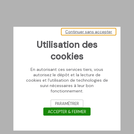
Continuer sans accepter
Utilisation des
cookies
En autorisant ces services tiers, vous
autorisez le dépôt et la lecture de
cookies et l'utilisation de technologies de
suivi nécessaires à leur bon
fonctionnement.
PARAMÉTRER
ACCEPTER & FERMER