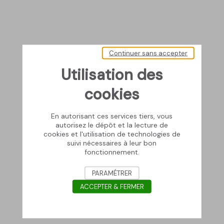
Continuer sans accepter
Utilisation des
cookies
En autorisant ces services tiers, vous
autorisez le dépôt et la lecture de
cookies et l'utilisation de technologies de
suivi nécessaires à leur bon
fonctionnement.
PARAMÉTRER
ACCEPTER & FERMER