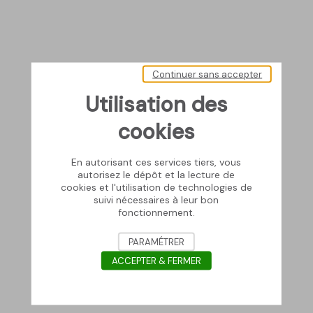
Continuer sans accepter
Utilisation des
cookies
En autorisant ces services tiers, vous
autorisez le dépôt et la lecture de
cookies et l'utilisation de technologies de
suivi nécessaires à leur bon
fonctionnement.
PARAMÉTRER
ACCEPTER & FERMER