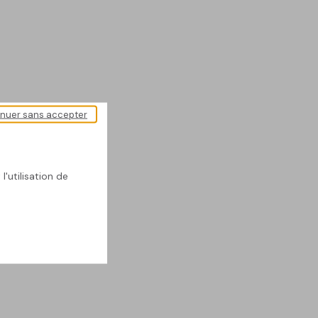
inuer sans accepter
l'utilisation de