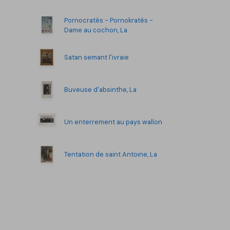
Pornocratès - Pornokratès -
Dame au cochon, La
Satan semant l'ivraie
Buveuse d'absinthe, La
Un enterrement au pays wallon
Tentation de saint Antoine, La