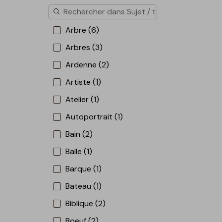
Arbre (6)
Arbres (3)
Ardenne (2)
Artiste (1)
Atelier (1)
Autoportrait (1)
Bain (2)
Balle (1)
Barque (1)
Bateau (1)
Biblique (2)
Boeuf (2)