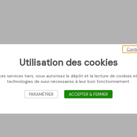
Cont
Utilisation des cookies
es services tiers, vous autorisez le dépôt et la lecture de cookies et 
technologies de suivi nécessaires à leur bon fonctionnement.
PARAMÉTRER
ACCEPTER & FERMER