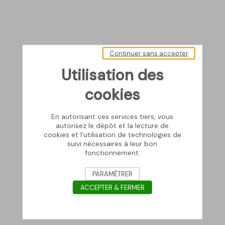
Continuer sans accepter
Utilisation des
cookies
En autorisant ces services tiers, vous
autorisez le dépôt et la lecture de
cookies et l'utilisation de technologies de
suivi nécessaires à leur bon
fonctionnement.
PARAMÉTRER
ACCEPTER & FERMER