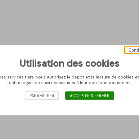
Cont
Utilisation des cookies
es services tiers, vous autorisez le dépôt et la lecture de cookies et 
technologies de suivi nécessaires à leur bon fonctionnement.
PARAMÉTRER
ACCEPTER & FERMER