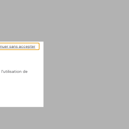
inuer sans accepter
l'utilisation de