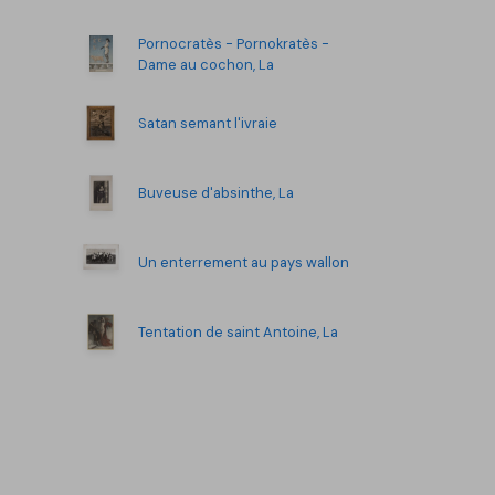
Pornocratès - Pornokratès -
Dame au cochon, La
Satan semant l'ivraie
Buveuse d'absinthe, La
Un enterrement au pays wallon
Tentation de saint Antoine, La