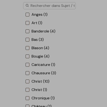
Anges (1)
Art (1)
Banderole (4)
Bas (3)
Blason (4)
Bougie (4)
Caricature (1)
Chaussure (3)
Christ (10)
Christ (1)
Chronique (1)
Château (1)