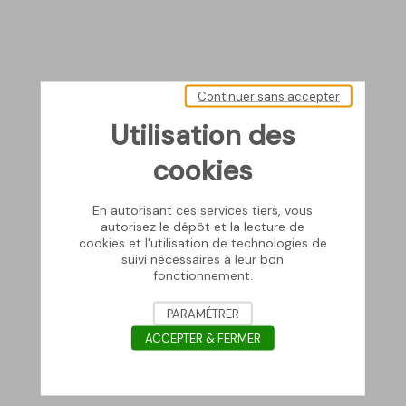
Continuer sans accepter
Utilisation des
cookies
En autorisant ces services tiers, vous
autorisez le dépôt et la lecture de
cookies et l'utilisation de technologies de
suivi nécessaires à leur bon
fonctionnement.
PARAMÉTRER
ACCEPTER & FERMER