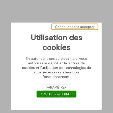
Continuer sans accepter
Utilisation des
cookies
En autorisant ces services tiers, vous
autorisez le dépôt et la lecture de
cookies et l'utilisation de technologies de
suivi nécessaires à leur bon
fonctionnement.
PARAMÉTRER
ACCEPTER & FERMER