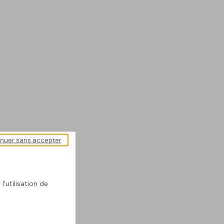
inuer sans accepter
l'utilisation de