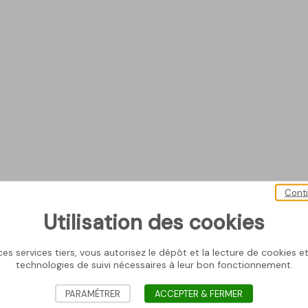
Cont
Utilisation des cookies
es services tiers, vous autorisez le dépôt et la lecture de cookies et 
technologies de suivi nécessaires à leur bon fonctionnement.
PARAMÉTRER
ACCEPTER & FERMER