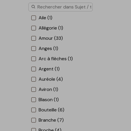
Aile (1)
Allégorie (1)
Amour (33)
Anges (1)
Arc à flèches (1)
Argent (1)
Auréole (4)
Aviron (1)
Blason (1)
Bouteille (6)
Branche (7)
Broche (4)