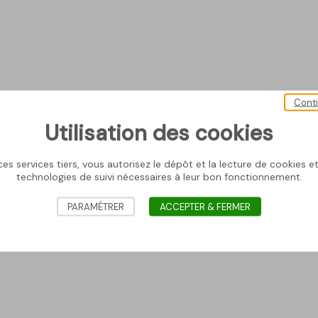
Cont
Utilisation des cookies
es services tiers, vous autorisez le dépôt et la lecture de cookies et 
technologies de suivi nécessaires à leur bon fonctionnement.
PARAMÉTRER
ACCEPTER & FERMER