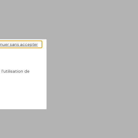
inuer sans accepter
l'utilisation de