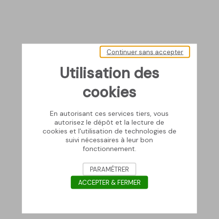
Continuer sans accepter
Utilisation des
cookies
En autorisant ces services tiers, vous
autorisez le dépôt et la lecture de
cookies et l'utilisation de technologies de
suivi nécessaires à leur bon
fonctionnement.
PARAMÉTRER
ACCEPTER & FERMER