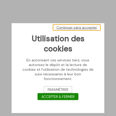
Continuer sans accepter
Utilisation des
cookies
En autorisant ces services tiers, vous
autorisez le dépôt et la lecture de
cookies et l'utilisation de technologies de
suivi nécessaires à leur bon
fonctionnement.
PARAMÉTRER
ACCEPTER & FERMER