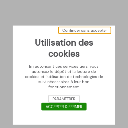
Continuer sans accepter
Utilisation des
cookies
En autorisant ces services tiers, vous
autorisez le dépôt et la lecture de
cookies et l'utilisation de technologies de
suivi nécessaires à leur bon
fonctionnement.
PARAMÉTRER
ACCEPTER & FERMER