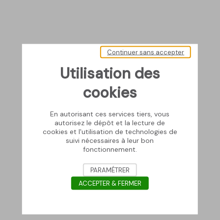
Continuer sans accepter
Utilisation des
cookies
En autorisant ces services tiers, vous
autorisez le dépôt et la lecture de
cookies et l'utilisation de technologies de
suivi nécessaires à leur bon
fonctionnement.
PARAMÉTRER
ACCEPTER & FERMER