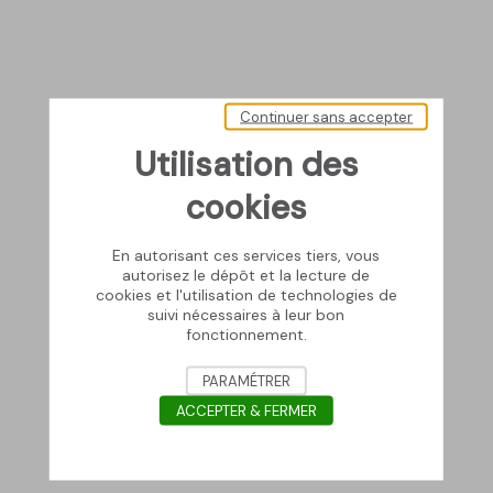
Continuer sans accepter
Utilisation des
cookies
En autorisant ces services tiers, vous
autorisez le dépôt et la lecture de
cookies et l'utilisation de technologies de
suivi nécessaires à leur bon
fonctionnement.
PARAMÉTRER
ACCEPTER & FERMER