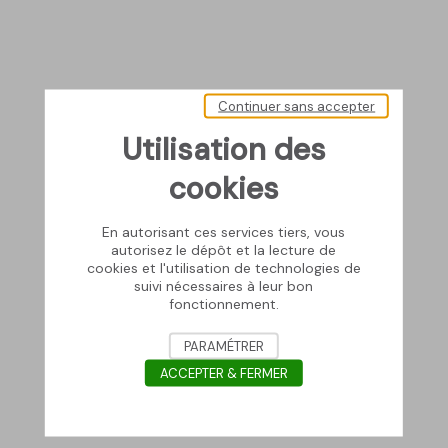
Continuer sans accepter
Utilisation des
cookies
En autorisant ces services tiers, vous
autorisez le dépôt et la lecture de
cookies et l'utilisation de technologies de
suivi nécessaires à leur bon
fonctionnement.
PARAMÉTRER
ACCEPTER & FERMER