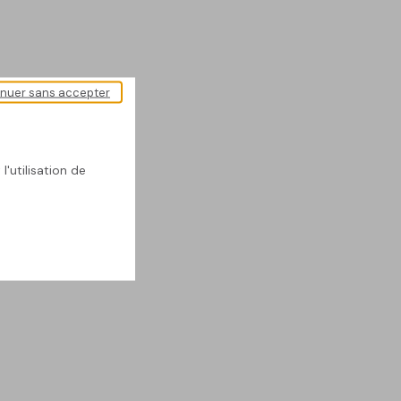
inuer sans accepter
l'utilisation de