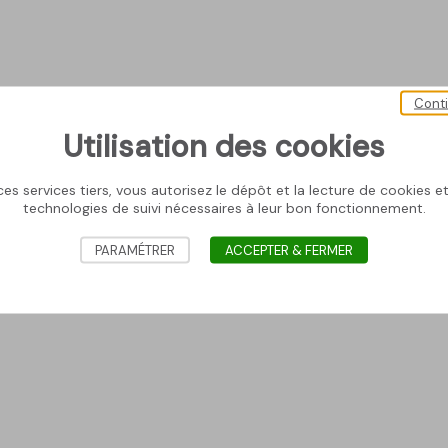
Cont
Utilisation des cookies
es services tiers, vous autorisez le dépôt et la lecture de cookies et 
technologies de suivi nécessaires à leur bon fonctionnement.
PARAMÉTRER
ACCEPTER & FERMER