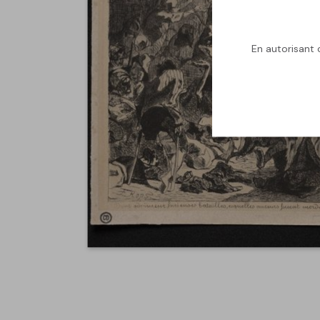
En autorisant c