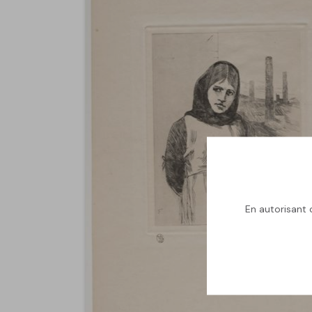
En autorisant c