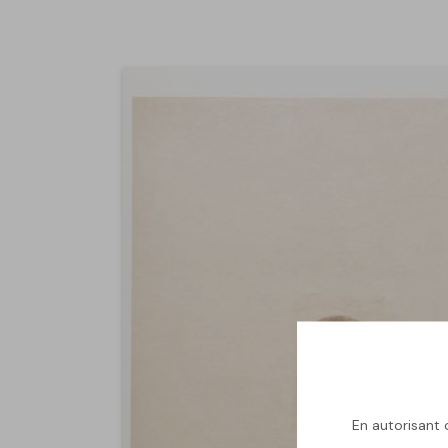
En autorisant c