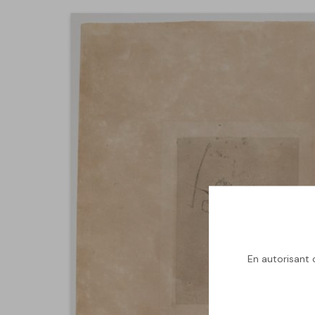
En autorisant c