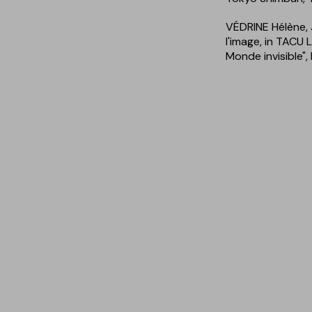
VÉDRINE Hélène, 
l'image, in TACU L
Monde invisible", 