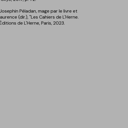
Josephin Péladan, mage par le livre et
aurence (dir.), "Les Cahiers de L'Herne.
Éditions de L'Herne, Paris, 2023.