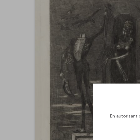
En autorisant c