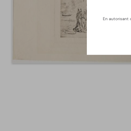
En autorisant c