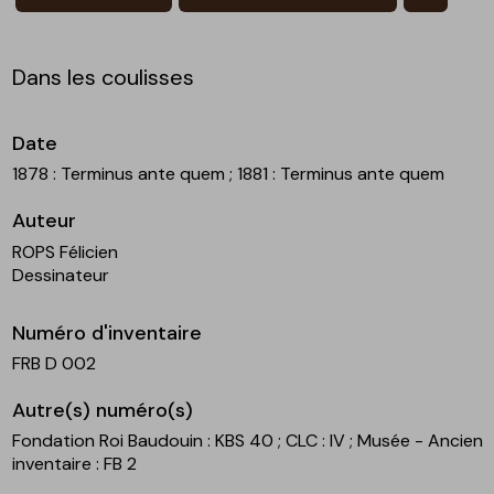
Dans les coulisses
Date
1878 : Terminus ante quem
; 1881 : Terminus ante quem
Auteur
ROPS Félicien
Dessinateur
Numéro d'inventaire
FRB D 002
Autre(s) numéro(s)
Fondation Roi Baudouin : KBS 40
; CLC : IV
; Musée - Ancien
inventaire : FB 2