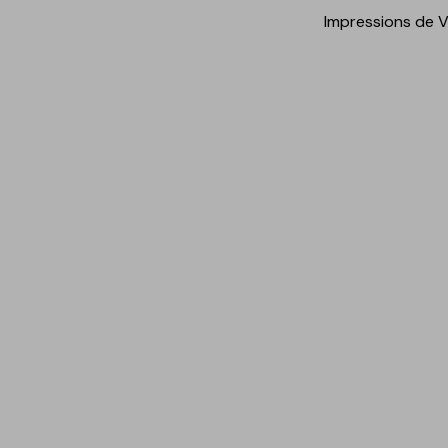
Impressions de 