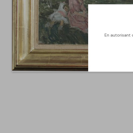
En autorisant c