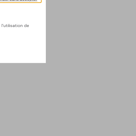
l'utilisation de