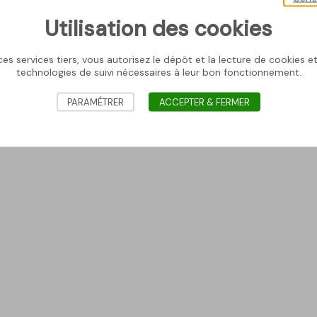
Utilisation des cookies
es services tiers, vous autorisez le dépôt et la lecture de cookies et 
technologies de suivi nécessaires à leur bon fonctionnement.
PARAMÉTRER
ACCEPTER & FERMER