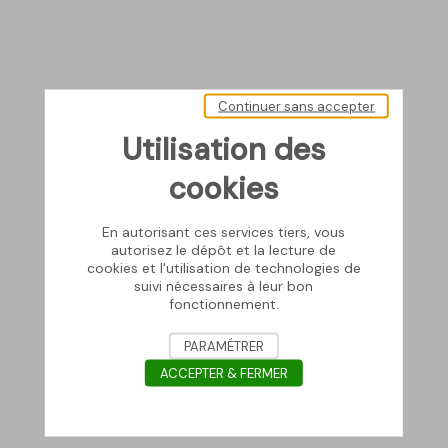
Continuer sans accepter
Utilisation des
cookies
En autorisant ces services tiers, vous
autorisez le dépôt et la lecture de
cookies et l'utilisation de technologies de
suivi nécessaires à leur bon
fonctionnement.
PARAMÉTRER
ACCEPTER & FERMER