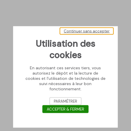
Continuer sans accepter
Utilisation des
cookies
En autorisant ces services tiers, vous
autorisez le dépôt et la lecture de
cookies et l'utilisation de technologies de
suivi nécessaires à leur bon
fonctionnement.
PARAMÉTRER
ACCEPTER & FERMER