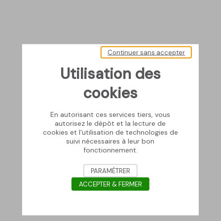
Continuer sans accepter
Utilisation des
cookies
En autorisant ces services tiers, vous
autorisez le dépôt et la lecture de
cookies et l'utilisation de technologies de
suivi nécessaires à leur bon
fonctionnement.
PARAMÉTRER
ACCEPTER & FERMER