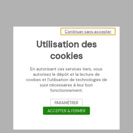
Continuer sans accepter
Utilisation des
cookies
En autorisant ces services tiers, vous
autorisez le dépôt et la lecture de
cookies et l'utilisation de technologies de
suivi nécessaires à leur bon
fonctionnement.
PARAMÉTRER
ACCEPTER & FERMER