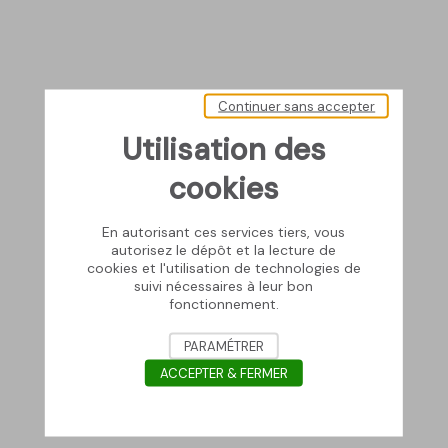
Continuer sans accepter
Utilisation des
cookies
En autorisant ces services tiers, vous
autorisez le dépôt et la lecture de
cookies et l'utilisation de technologies de
suivi nécessaires à leur bon
fonctionnement.
PARAMÉTRER
ACCEPTER & FERMER