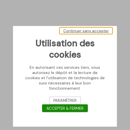
Continuer sans accepter
Utilisation des
cookies
En autorisant ces services tiers, vous
autorisez le dépôt et la lecture de
cookies et l'utilisation de technologies de
suivi nécessaires à leur bon
fonctionnement.
PARAMÉTRER
ACCEPTER & FERMER