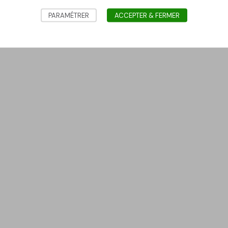
PARAMÉTRER
ACCEPTER & FERMER