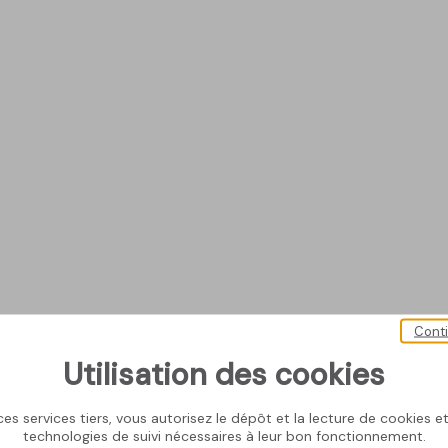
Cont
Utilisation des cookies
es services tiers, vous autorisez le dépôt et la lecture de cookies et 
technologies de suivi nécessaires à leur bon fonctionnement.