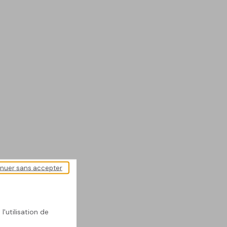
inuer sans accepter
l'utilisation de