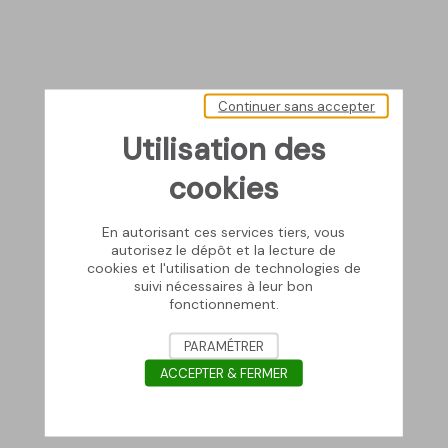
Continuer sans accepter
Utilisation des
cookies
En autorisant ces services tiers, vous
autorisez le dépôt et la lecture de
cookies et l'utilisation de technologies de
suivi nécessaires à leur bon
fonctionnement.
PARAMÉTRER
ACCEPTER & FERMER