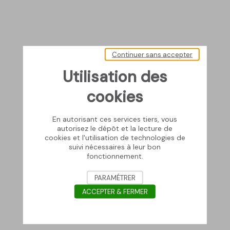
Continuer sans accepter
Utilisation des
cookies
En autorisant ces services tiers, vous
autorisez le dépôt et la lecture de
cookies et l'utilisation de technologies de
suivi nécessaires à leur bon
fonctionnement.
PARAMÉTRER
ACCEPTER & FERMER