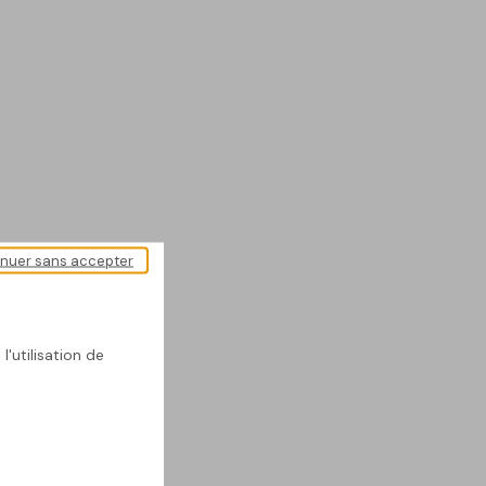
inuer sans accepter
l'utilisation de