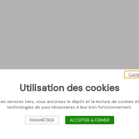
Cont
Utilisation des cookies
es services tiers, vous autorisez le dépôt et la lecture de cookies et 
technologies de suivi nécessaires à leur bon fonctionnement.
PARAMÉTRER
ACCEPTER & FERMER