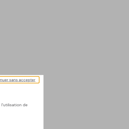
inuer sans accepter
l'utilisation de