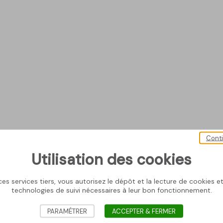
Cont
Utilisation des cookies
es services tiers, vous autorisez le dépôt et la lecture de cookies et 
technologies de suivi nécessaires à leur bon fonctionnement.
PARAMÉTRER
ACCEPTER & FERMER