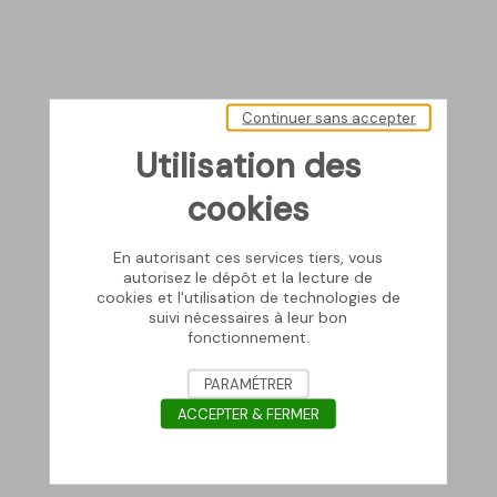
Continuer sans accepter
Utilisation des
cookies
En autorisant ces services tiers, vous
autorisez le dépôt et la lecture de
cookies et l'utilisation de technologies de
suivi nécessaires à leur bon
fonctionnement.
PARAMÉTRER
ACCEPTER & FERMER