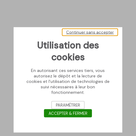
Continuer sans accepter
Utilisation des
cookies
En autorisant ces services tiers, vous
autorisez le dépôt et la lecture de
cookies et l'utilisation de technologies de
suivi nécessaires à leur bon
fonctionnement.
PARAMÉTRER
ACCEPTER & FERMER