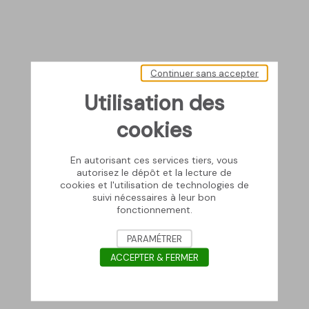
Continuer sans accepter
Utilisation des
cookies
En autorisant ces services tiers, vous
autorisez le dépôt et la lecture de
cookies et l'utilisation de technologies de
suivi nécessaires à leur bon
fonctionnement.
PARAMÉTRER
ACCEPTER & FERMER