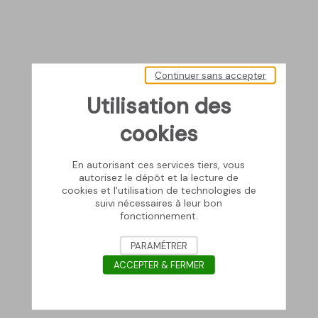
Continuer sans accepter
Utilisation des
cookies
En autorisant ces services tiers, vous
autorisez le dépôt et la lecture de
cookies et l'utilisation de technologies de
suivi nécessaires à leur bon
fonctionnement.
PARAMÉTRER
ACCEPTER & FERMER