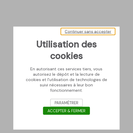
Continuer sans accepter
Utilisation des
cookies
En autorisant ces services tiers, vous
autorisez le dépôt et la lecture de
cookies et l'utilisation de technologies de
suivi nécessaires à leur bon
fonctionnement.
PARAMÉTRER
ACCEPTER & FERMER