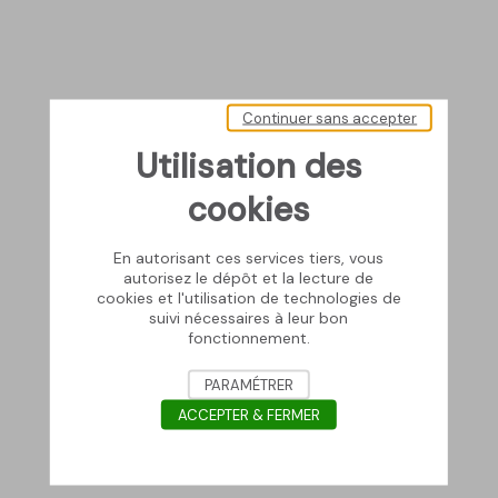
Continuer sans accepter
Utilisation des
cookies
En autorisant ces services tiers, vous
autorisez le dépôt et la lecture de
cookies et l'utilisation de technologies de
suivi nécessaires à leur bon
fonctionnement.
PARAMÉTRER
ACCEPTER & FERMER