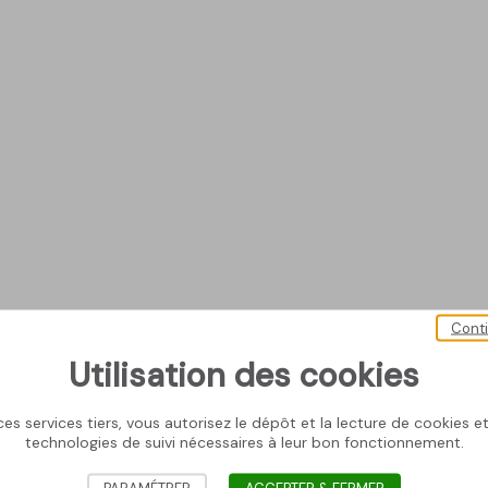
Cont
Utilisation des cookies
es services tiers, vous autorisez le dépôt et la lecture de cookies et 
technologies de suivi nécessaires à leur bon fonctionnement.