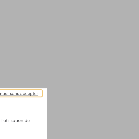
inuer sans accepter
l'utilisation de