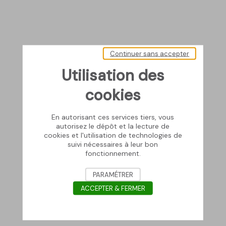
Continuer sans accepter
Utilisation des
cookies
En autorisant ces services tiers, vous
autorisez le dépôt et la lecture de
cookies et l'utilisation de technologies de
suivi nécessaires à leur bon
fonctionnement.
PARAMÉTRER
ACCEPTER & FERMER