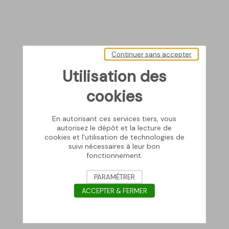
Continuer sans accepter
Utilisation des
cookies
En autorisant ces services tiers, vous
autorisez le dépôt et la lecture de
cookies et l'utilisation de technologies de
suivi nécessaires à leur bon
fonctionnement.
PARAMÉTRER
ACCEPTER & FERMER