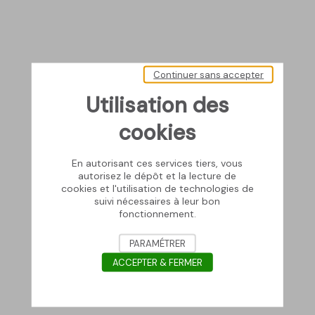
Continuer sans accepter
Utilisation des
cookies
En autorisant ces services tiers, vous
autorisez le dépôt et la lecture de
cookies et l'utilisation de technologies de
suivi nécessaires à leur bon
fonctionnement.
PARAMÉTRER
ACCEPTER & FERMER