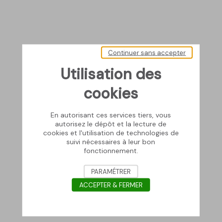
Continuer sans accepter
Utilisation des
cookies
En autorisant ces services tiers, vous
autorisez le dépôt et la lecture de
cookies et l'utilisation de technologies de
suivi nécessaires à leur bon
fonctionnement.
PARAMÉTRER
ACCEPTER & FERMER